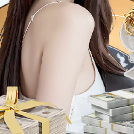
享。
与图文指引。