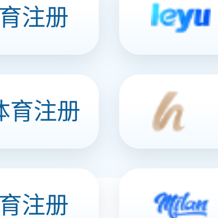
数据与后台管理隔离存储，提升
结合乐动网页版登录入口部署
敏感信息安全等级。
建立多地备份体系，降低意外
真实用户怎么说？
这些评价来自各地活跃用户，是平台长期稳定运行的最好证明。
阿斌
小云
广东 · 老用户
北京 · 女球迷
了快三年，从赛事数据到直播流
用手机看球最怕卡顿，这个平
度都没掉链子，乐动网页版登录
全没让我失望，数据同步、切
 确实是我目前最信赖的平台之
很顺。
。