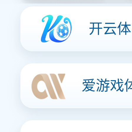
在乐动网页版登录入
端到端加密