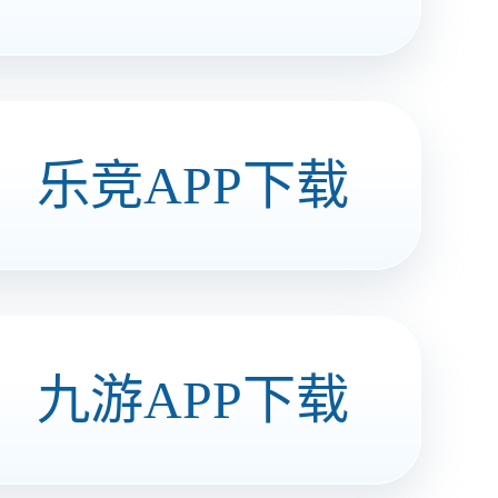
乐动网页版登录入口
乐动网页版登录入口-乐动(中国)官方 ✅eson推荐🌈
「2026好运滚滚」【官方授权】✅ 成立于2006年11月，
注册资金1.5亿，是一家生产各类互联网平台产品的技术厂
，是一家集科研、生产、销售为一体的互联网平台产品企
业。乐动网页版登录入口-乐动(中国)官方只有注重产品质
，才可以走得更远，才可以赢得未来。我们公司用优良的
品为广大客户提供平台登录服务和新型互联网平台产品！
© 2026 乐动网页版登录入口 版权所有 · 保留所有权利