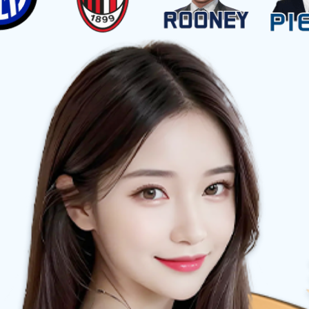
网页版登录入口 App · 历史更
查看各版本新增与优化内容，持续完善使用体验