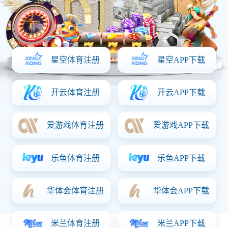
首页
/
体育热点
/ 正文